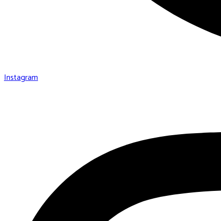
Instagram