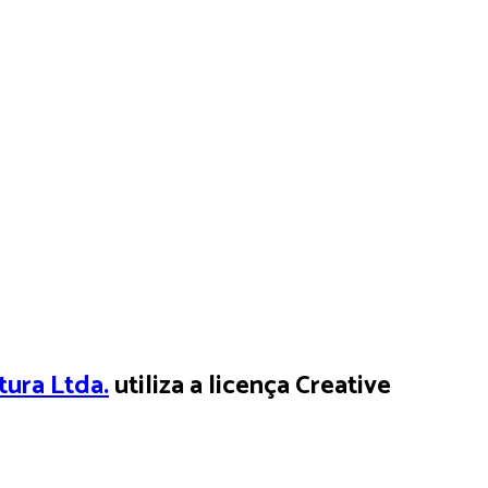
tura Ltda.
utiliza a licença Creative