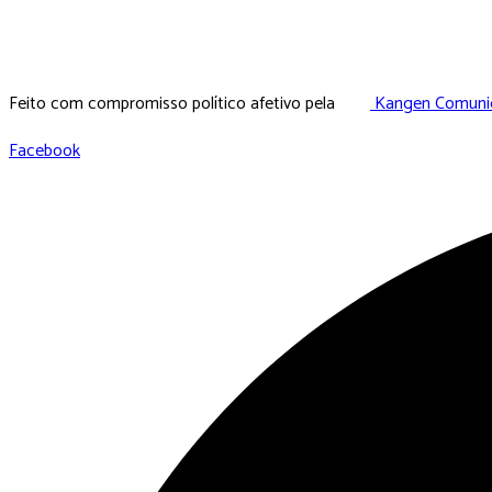
Feito com compromisso político afetivo pela
Kangen Comunid
Facebook