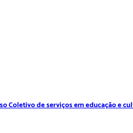
rso Coletivo de serviços em educação e cul