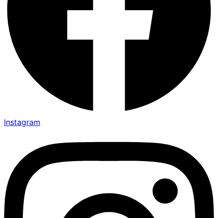
Instagram