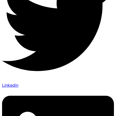
Linkedin