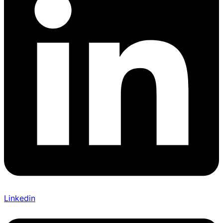
Linkedin