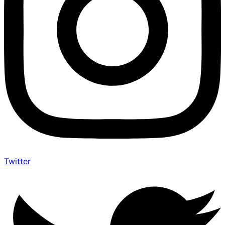
Twitter